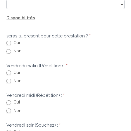
Disponibilités
seras tu present pour cette prestation ?
*
Oui
Non
Vendredi matin (Répétition) :
*
Oui
Non
Vendredi midi (Répétition) :
*
Oui
Non
Vendredi soir (Souchez) :
*