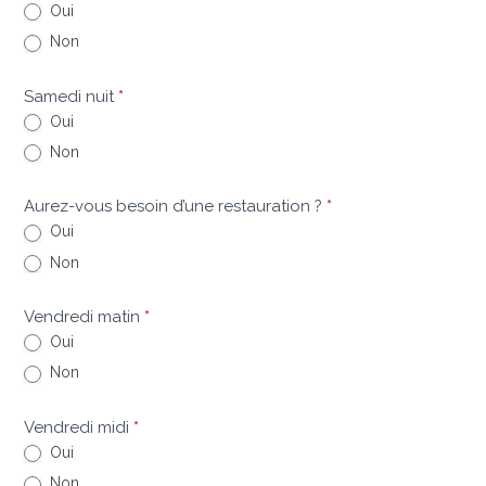
Oui
Non
Samedi nuit
*
Oui
Non
Aurez-vous besoin d’une restauration ?
*
Oui
Non
Vendredi matin
*
Oui
Non
Vendredi midi
*
Oui
Non