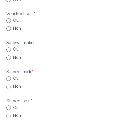
Vendredi soir
*
Oui
Non
Samedi matin
Oui
Non
Samedi midi
*
Oui
Non
Samedi soir
*
Oui
Non