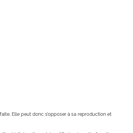
t faite. Elle peut donc s’opposer à sa reproduction et