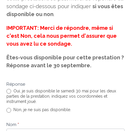
sondage ci-dessous pour indiquer
si vous êtes
disponible ou non
.
IMPORTANT: Merci de répondre, même si
c'est Non, cela nous permet d'assurer que
vous avez lu ce sondage.
Êtes-vous disponible pour cette prestation ?
Réponse avant le 30 septembre.
Réponse
Oui, je suis disponible le samedi 30 mai pour les deux
parties de la prestation, indiquez vos coordonnées et
instrument joué.
Non, je ne suis pas disponible.
Nom
*